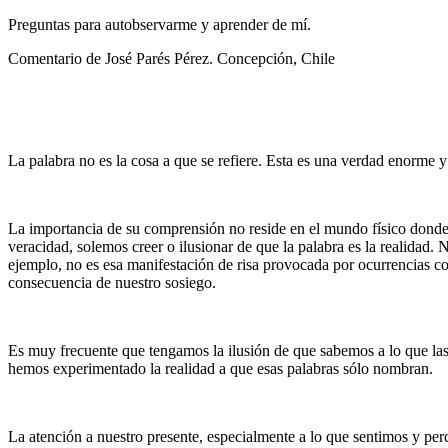
Preguntas para autobservarme y aprender de mí.
Comentario de José Parés Pérez. Concepción, Chile
La palabra no es la cosa a que se refiere. Esta es una verdad enorme 
La importancia de su comprensión no reside en el mundo físico donde
veracidad, solemos creer o ilusionar de que la palabra es la realidad
ejemplo, no es esa manifestación de risa provocada por ocurrencias 
consecuencia de nuestro sosiego.
Es muy frecuente que tengamos la ilusión de que sabemos a lo que las 
hemos experimentado la realidad a que esas palabras sólo nombran.
La atención a nuestro presente, especialmente a lo que sentimos y perc