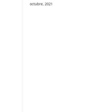
octubre, 2021