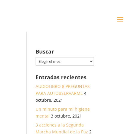
Buscar
Buscar
Entradas recientes
AUDIOLIBRO 8 PREGUNTAS
PARA AUTOBSERVARME
4
octubre, 2021
Un minuto para mi higiene
mental
3 octubre, 2021
3 acciones a la Segunda
Marcha Mundial de la Paz
2