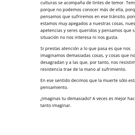
culturas se acompaña de tintes de temor. Tem
porque no podemos conocer más de ella, por
pensamos que sufriremos en ese tránsito, po
estamos muy apegados a nuestras cosas, nues
apetencias y seres queridos y pensamos que si
situación no nos interesa ni nos gusta.
Si prestas atención a lo que pasa es que nos
imaginamos demasiadas cosas, y cosas que n
desagradan y a las que, por tanto, nos resistim
resistencia trae de la mano al sufrimiento.
En ese sentido decimos que la muerte sólo est
pensamiento.
¿Imaginas tu demasiado? A veces es mejor hac
tanto imaginar.