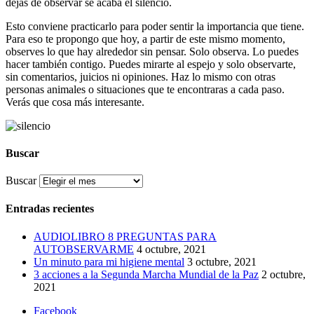
dejas de observar se acaba el silencio.
Esto conviene practicarlo para poder sentir la importancia que tiene.
Para eso te propongo que hoy, a partir de este mismo momento,
observes lo que hay alrededor sin pensar. Solo observa. Lo puedes
hacer también contigo. Puedes mirarte al espejo y solo observarte,
sin comentarios, juicios ni opiniones. Haz lo mismo con otras
personas animales o situaciones que te encontraras a cada paso.
Verás que cosa más interesante.
Buscar
Buscar
Entradas recientes
AUDIOLIBRO 8 PREGUNTAS PARA
AUTOBSERVARME
4 octubre, 2021
Un minuto para mi higiene mental
3 octubre, 2021
3 acciones a la Segunda Marcha Mundial de la Paz
2 octubre,
2021
Facebook