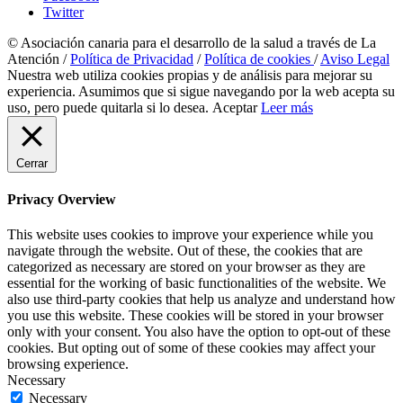
Twitter
© Asociación canaria para el desarrollo de la salud a través de La
Atención /
Política de Privacidad
/
Política de cookies
/
Aviso Legal
Nuestra web utiliza cookies propias y de análisis para mejorar su
experiencia. Asumimos que si sigue navegando por la web acepta su
uso, pero puede quitarla si lo desea.
Aceptar
Leer más
Cerrar
Privacy Overview
This website uses cookies to improve your experience while you
navigate through the website. Out of these, the cookies that are
categorized as necessary are stored on your browser as they are
essential for the working of basic functionalities of the website. We
also use third-party cookies that help us analyze and understand how
you use this website. These cookies will be stored in your browser
only with your consent. You also have the option to opt-out of these
cookies. But opting out of some of these cookies may affect your
browsing experience.
Necessary
Necessary