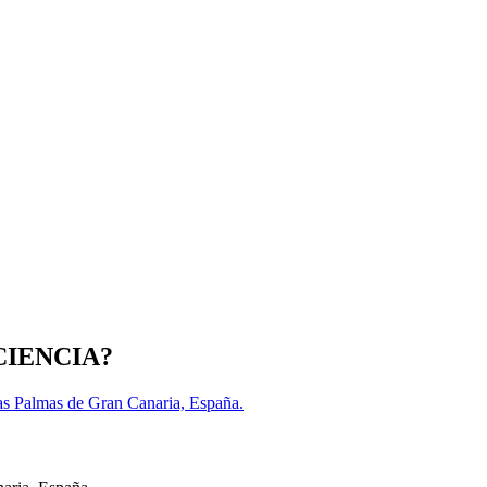
NSCIENCIA?
as Palmas de Gran Canaria, España.