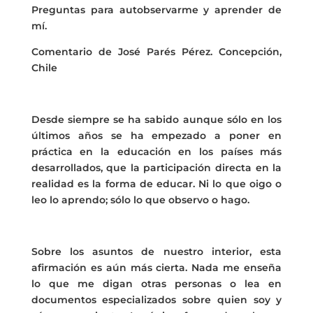
Preguntas para autobservarme y aprender de
mí.
Comentario de José Parés Pérez. Concepción,
Chile
Desde siempre se ha sabido aunque sólo en los
últimos años se ha empezado a poner en
práctica en la educación en los países más
desarrollados, que la participación directa en la
realidad es la forma de educar. Ni lo que oigo o
leo lo aprendo; sólo lo que observo o hago.
Sobre los asuntos de nuestro interior, esta
afirmación es aún más cierta. Nada me enseña
lo que me digan otras personas o lea en
documentos especializados sobre quien soy y