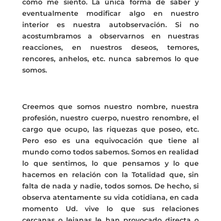
cómo me siento. La única forma de saber y
eventualmente modificar algo en nuestro
interior es nuestra autobservación. Si no
acostumbramos a observarnos en nuestras
reacciones, en nuestros deseos, temores,
rencores, anhelos, etc. nunca sabremos lo que
somos.
Creemos que somos nuestro nombre, nuestra
profesión, nuestro cuerpo, nuestro renombre, el
cargo que ocupo, las riquezas que poseo, etc.
Pero eso es una equivocación que tiene al
mundo como todos sabemos. Somos en realidad
lo que sentimos, lo que pensamos y lo que
hacemos en relación con la Totalidad que, sin
falta de nada y nadie, todos somos. De hecho, si
observa atentamente su vida cotidiana, en cada
momento Ud. vive lo que sus relaciones
cercanas o lejanas le han provocado directa o