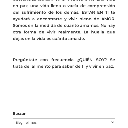
en paz; una vida llena o vacía de comprensión
del sufrimiento de los demás. ESTAR EN TI te
ayudará a encontrarte y vivir pleno de AMOR.
Somos en la medida de cuanto amamos. No hay
otra forma de vivir realmente. La huella que
dejas en la vida es cuánto amaste.
Pregúntate con frecuencia ¿QUIÉN SOY? Se
trata del alimento para saber de ti y vivir en paz.
Buscar
Buscar