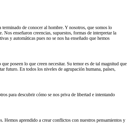
ha terminado de conocer al hombre. Y nosotros, que somos lo
. Nos enseñaron creencias, supuestos, formas de interpretar la
itivas y automáticas pues no se nos ha enseñado que hemos
 que poseen lo que creen necesitar. Su temor es de tal magnitud que
tar futuro. En todos los niveles de agrupación humana, países,
tros para descubrir cómo se nos priva de libertad e intentando
os. Hemos aprendido a crear conflictos con nuestros pensamientos y