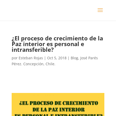
¿El proceso de crecimiento de la
Paz interior es personal e
intransferible?
por
Esteban Rojas
|
Oct 5, 2018
|
Blog
,
José Parés
Pérez. Concepción, Chile.