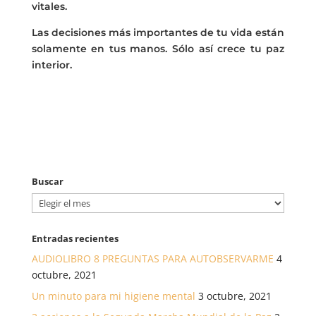
vitales.
Las decisiones más importantes de tu vida están
solamente en tus manos. Sólo así crece tu paz
interior.
Buscar
Buscar
Entradas recientes
AUDIOLIBRO 8 PREGUNTAS PARA AUTOBSERVARME
4
octubre, 2021
Un minuto para mi higiene mental
3 octubre, 2021