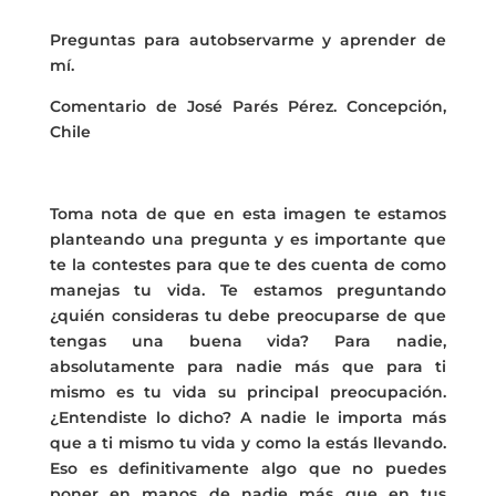
Preguntas para autobservarme y aprender de
mí.
Comentario de José Parés Pérez. Concepción,
Chile
Toma nota de que en esta imagen te estamos
planteando una pregunta y es importante que
te la contestes para que te des cuenta de como
manejas tu vida. Te estamos preguntando
¿quién consideras tu debe preocuparse de que
tengas una buena vida? Para nadie,
absolutamente para nadie más que para ti
mismo es tu vida su principal preocupación.
¿Entendiste lo dicho? A nadie le importa más
que a ti mismo tu vida y como la estás llevando.
Eso es definitivamente algo que no puedes
poner en manos de nadie más que en tus