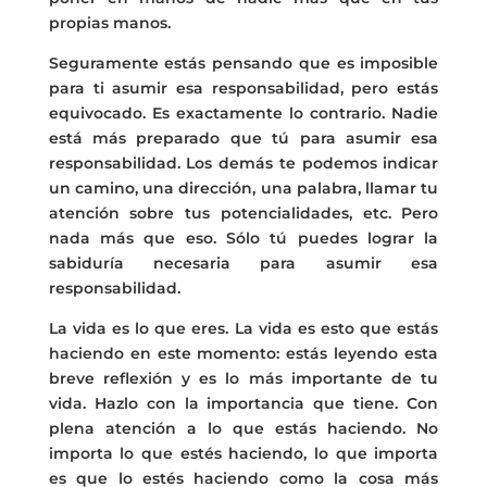
propias manos.
Seguramente estás pensando que es imposible
para ti asumir esa responsabilidad, pero estás
equivocado. Es exactamente lo contrario. Nadie
está más preparado que tú para asumir esa
responsabilidad. Los demás te podemos indicar
un camino, una dirección, una palabra, llamar tu
atención sobre tus potencialidades, etc. Pero
nada más que eso. Sólo tú puedes lograr la
sabiduría necesaria para asumir esa
responsabilidad.
La vida es lo que eres. La vida es esto que estás
haciendo en este momento: estás leyendo esta
breve reflexión y es lo más importante de tu
vida. Hazlo con la importancia que tiene. Con
plena atención a lo que estás haciendo. No
importa lo que estés haciendo, lo que importa
es que lo estés haciendo como la cosa más