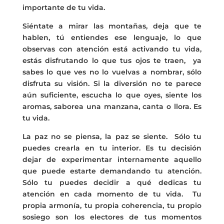
importante de tu vida.
Siéntate a mirar las montañas, deja que te
hablen, tú entiendes ese lenguaje, lo que
observas con atención está activando tu vida,
estás disfrutando lo que tus ojos te traen, ya
sabes lo que ves no lo vuelvas a nombrar, sólo
disfruta su visión. Si la diversión no te parece
aún suficiente, escucha lo que oyes, siente los
aromas, saborea una manzana, canta o llora. Es
tu vida.
La paz no se piensa, la paz se siente. Sólo tu
puedes crearla en tu interior. Es tu decisión
dejar de experimentar internamente aquello
que puede estarte demandando tu atención.
Sólo tu puedes decidir a qué dedicas tu
atención en cada momento de tu vida. Tu
propia armonía, tu propia coherencia, tu propio
sosiego son los electores de tus momentos