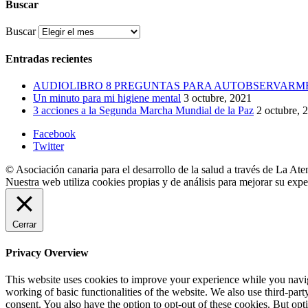
Buscar
Buscar
Entradas recientes
AUDIOLIBRO 8 PREGUNTAS PARA AUTOBSERVARM
Un minuto para mi higiene mental
3 octubre, 2021
3 acciones a la Segunda Marcha Mundial de la Paz
2 octubre, 
Facebook
Twitter
© Asociación canaria para el desarrollo de la salud a través de La Ate
Nuestra web utiliza cookies propias y de análisis para mejorar su exp
Cerrar
Privacy Overview
This website uses cookies to improve your experience while you navigat
working of basic functionalities of the website. We also use third-pa
consent. You also have the option to opt-out of these cookies. But op