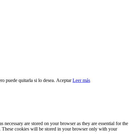
ro puede quitarla si lo desea.
Aceptar
Leer más
s necessary are stored on your browser as they are essential for the
e. These cookies will be stored in your browser only with your