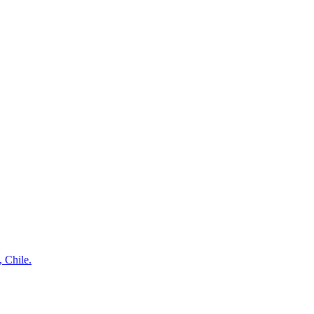
 Chile.