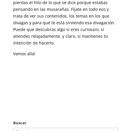
pierdas el hilo de lo que se dice porque estabas
pensando en las musarañas. Fíjate en todo eso y
trata de ver sus contenidos, los temas en los que
divagas y para qué te está sirviendo esa divagación.
Puede que descubras algo si eres curiosa/o, si
atiendes relajadamente, y claro, si mantienes tu
intención de hacerlo.
Vamos allá!
Buscar
Buscar