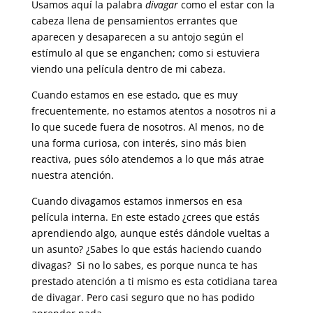
Usamos aquí la palabra
divagar
como el estar con la
cabeza llena de pensamientos errantes que
aparecen y desaparecen a su antojo según el
estímulo al que se enganchen; como si estuviera
viendo una película dentro de mi cabeza.
Cuando estamos en ese estado, que es muy
frecuentemente, no estamos atentos a nosotros ni a
lo que sucede fuera de nosotros. Al menos, no de
una forma curiosa, con interés, sino más bien
reactiva, pues sólo atendemos a lo que más atrae
nuestra atención.
Cuando divagamos estamos inmersos en esa
película interna. En este estado ¿crees que estás
aprendiendo algo, aunque estés dándole vueltas a
un asunto? ¿Sabes lo que estás haciendo cuando
divagas? Si no lo sabes, es porque nunca te has
prestado atención a ti mismo es esta cotidiana tarea
de divagar. Pero casi seguro que no has podido