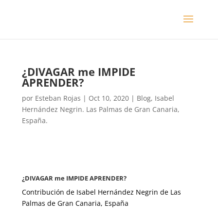
¿DIVAGAR me IMPIDE
APRENDER?
por
Esteban Rojas
|
Oct 10, 2020
|
Blog
,
Isabel
Hernández Negrin. Las Palmas de Gran Canaria,
España.
¿DIVAGAR me IMPIDE APRENDER?
Contribución de Isabel Hernández Negrin de Las
Palmas de Gran Canaria, España