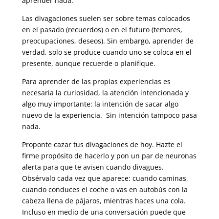
aprender nada.
Las divagaciones suelen ser sobre temas colocados
en el pasado (recuerdos) o en el futuro (temores,
preocupaciones, deseos). Sin embargo, aprender de
verdad, solo se produce cuando uno se coloca en el
presente, aunque recuerde o planifique.
Para aprender de las propias experiencias es
necesaria la curiosidad, la atención intencionada y
algo muy importante: la intención de sacar algo
nuevo de la experiencia. Sin intención tampoco pasa
nada.
Proponte cazar tus divagaciones de hoy. Hazte el
firme propósito de hacerlo y pon un par de neuronas
alerta para que te avisen cuando divagues.
Obsérvalo cada vez que aparece: cuando caminas,
cuando conduces el coche o vas en autobús con la
cabeza llena de pájaros, mientras haces una cola.
Incluso en medio de una conversación puede que