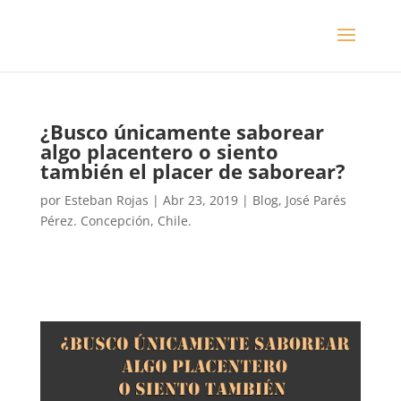
¿Busco únicamente saborear
algo placentero o siento
también el placer de saborear?
por
Esteban Rojas
|
Abr 23, 2019
|
Blog
,
José Parés
Pérez. Concepción, Chile.