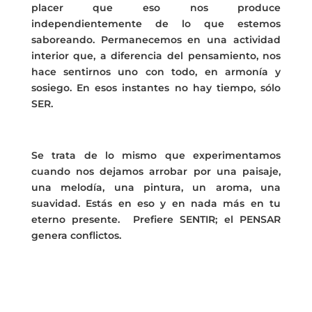
placer que eso nos produce
independientemente de lo que estemos
saboreando. Permanecemos en una actividad
interior que, a diferencia del pensamiento, nos
hace sentirnos uno con todo, en armonía y
sosiego. En esos instantes no hay tiempo, sólo
SER.
Se trata de lo mismo que experimentamos
cuando nos dejamos arrobar por una paisaje,
una melodía, una pintura, un aroma, una
suavidad. Estás en eso y en nada más en tu
eterno presente. Prefiere SENTIR; el PENSAR
genera conflictos.