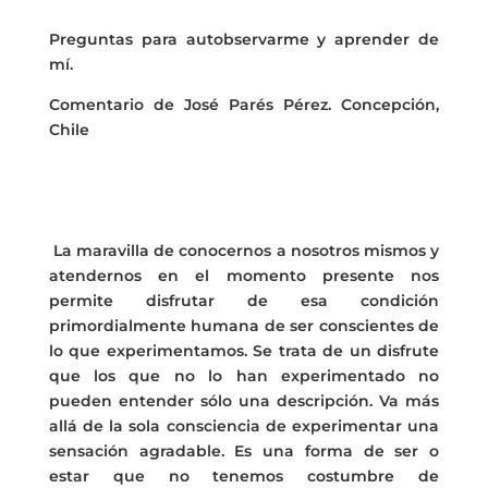
Preguntas para autobservarme y aprender de
mí.
Comentario de José Parés Pérez. Concepción,
Chile
La maravilla de conocernos a nosotros mismos y
atendernos en el momento presente nos
permite disfrutar de esa condición
primordialmente humana de ser conscientes de
lo que experimentamos. Se trata de un disfrute
que los que no lo han experimentado no
pueden entender sólo una descripción. Va más
allá de la sola consciencia de experimentar una
sensación agradable. Es una forma de ser o
estar que no tenemos costumbre de