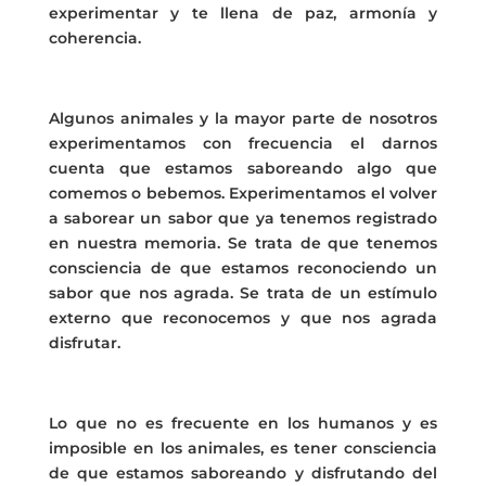
experimentar y te llena de paz, armonía y
coherencia.
Algunos animales y la mayor parte de nosotros
experimentamos con frecuencia el darnos
cuenta que estamos saboreando algo que
comemos o bebemos. Experimentamos el volver
a saborear un sabor que ya tenemos registrado
en nuestra memoria. Se trata de que tenemos
consciencia de que estamos reconociendo un
sabor que nos agrada. Se trata de un estímulo
externo que reconocemos y que nos agrada
disfrutar.
Lo que no es frecuente en los humanos y es
imposible en los animales, es tener consciencia
de que estamos saboreando y disfrutando del