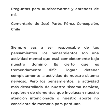
Preguntas para autobservarme y aprender de
mí.
Comentario de José Parés Pérez. Concepción,
Chile
Siempre vas a ser responsable de tus
pensamientos. Los pensamientos son una
actividad mental que está completamente bajo
nuestro dominio. Es cierto que es
tremendamente difícil lograr detener
completamente la actividad de nuestro sistema
nervioso. Pero los pensamientos, la actividad
más desarrollada de nuestro sistema nervioso,
requieren de elementos que involucran nuestra
atención intencionada o nuestro aporte no
consciente de memoria para perdurar.