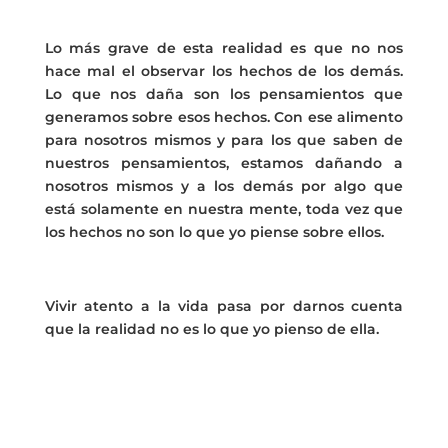
Lo más grave de esta realidad es que no nos
hace mal el observar los hechos de los demás.
Lo que nos daña son los pensamientos que
generamos sobre esos hechos. Con ese alimento
para nosotros mismos y para los que saben de
nuestros pensamientos, estamos dañando a
nosotros mismos y a los demás por algo que
está solamente en nuestra mente, toda vez que
los hechos no son lo que yo piense sobre ellos.
Vivir atento a la vida pasa por darnos cuenta
que la realidad no es lo que yo pienso de ella.