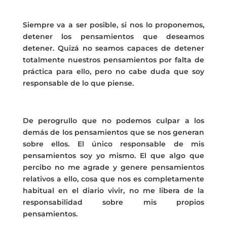
Siempre va a ser posible, si nos lo proponemos,
detener los pensamientos que deseamos
detener. Quizá no seamos capaces de detener
totalmente nuestros pensamientos por falta de
práctica para ello, pero no cabe duda que soy
responsable de lo que piense.
De perogrullo que no podemos culpar a los
demás de los pensamientos que se nos generan
sobre ellos. El único responsable de mis
pensamientos soy yo mismo. El que algo que
percibo no me agrade y genere pensamientos
relativos a ello, cosa que nos es completamente
habitual en el diario vivir, no me libera de la
responsabilidad sobre mis propios
pensamientos.