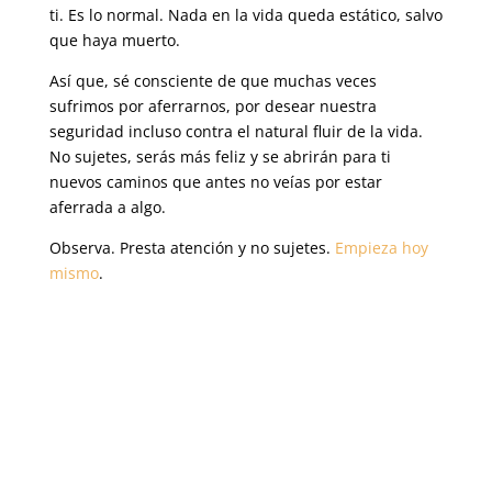
ti. Es lo normal. Nada en la vida queda estático, salvo
que haya muerto.
Así que, sé consciente de que muchas veces
sufrimos por aferrarnos, por desear nuestra
seguridad incluso contra el natural fluir de la vida.
No sujetes, serás más feliz y se abrirán para ti
nuevos caminos que antes no veías por estar
aferrada a algo.
Observa. Presta atención y no sujetes.
Empieza hoy
mismo
.