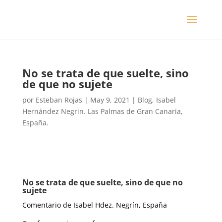
No se trata de que suelte, sino
de que no sujete
por
Esteban Rojas
|
May 9, 2021
|
Blog
,
Isabel
Hernández Negrin. Las Palmas de Gran Canaria,
España.
No se trata de que suelte, sino de que no
sujete
Comentario de Isabel Hdez. Negrín, España