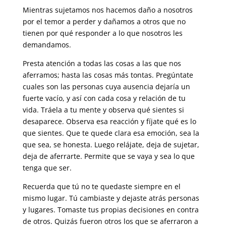
Mientras sujetamos nos hacemos daño a nosotros
por el temor a perder y dañamos a otros que no
tienen por qué responder a lo que nosotros les
demandamos.
Presta atención a todas las cosas a las que nos
aferramos; hasta las cosas más tontas. Pregúntate
cuales son las personas cuya ausencia dejaría un
fuerte vacío, y así con cada cosa y relación de tu
vida. Tráela a tu mente y observa qué sientes si
desaparece. Observa esa reacción y fíjate qué es lo
que sientes. Que te quede clara esa emoción, sea la
que sea, se honesta. Luego relájate, deja de sujetar,
deja de aferrarte. Permite que se vaya y sea lo que
tenga que ser.
Recuerda que tú no te quedaste siempre en el
mismo lugar. Tú cambiaste y dejaste atrás personas
y lugares. Tomaste tus propias decisiones en contra
de otros. Quizás fueron otros los que se aferraron a