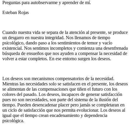
Preguntas para autobservarme y aprender de mí.
Esteban Rojas
Cuando nuestra vida se separa de la atención al presente, se produce
un desgarro en nuestra integridad. Nos llenamos de tiempo
psicológico, dando paso a los sentimientos de temor y vacío
existencial. Nos sentimos incompletos y comienza una desenfrenada
búsqueda de ensueños que nos ayuden a compensar la necesidad de
volver a estar completos. En ese entorno surgen los deseos.
Los deseos son mecanismos compensatorios de la necesidad.
Mientras las necesidades solo se satisfacen en el presente, los deseos
se alimentan de las compensaciones que tiñen el futuro con los
colores del pasado. Los deseos, incapaces de generar satisfacción
pues no son necesidades, son parte del sistema de la ilusión del
tiempo. Pueden desencadenar placer pero jamás se completaran en
un ciclo de satisfacción que nos permita evolucionar. Los deseos al
igual que el tiempo crean encadenamiento y dependencia
psicológica.