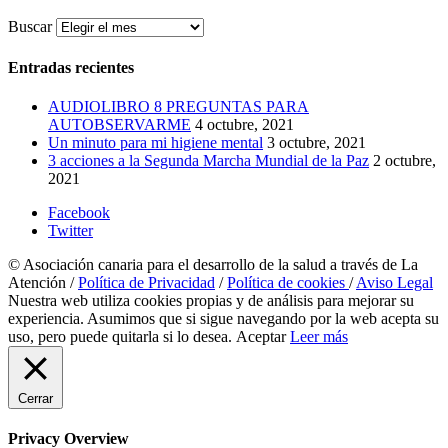
Buscar
Entradas recientes
AUDIOLIBRO 8 PREGUNTAS PARA
AUTOBSERVARME
4 octubre, 2021
Un minuto para mi higiene mental
3 octubre, 2021
3 acciones a la Segunda Marcha Mundial de la Paz
2 octubre,
2021
Facebook
Twitter
© Asociación canaria para el desarrollo de la salud a través de La
Atención /
Política de Privacidad
/
Política de cookies
/
Aviso Legal
Nuestra web utiliza cookies propias y de análisis para mejorar su
experiencia. Asumimos que si sigue navegando por la web acepta su
uso, pero puede quitarla si lo desea.
Aceptar
Leer más
Cerrar
Privacy Overview