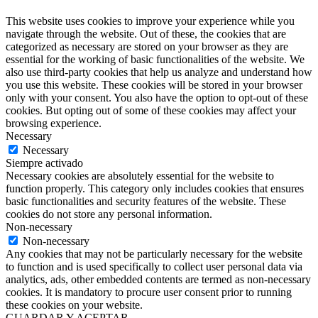
This website uses cookies to improve your experience while you
navigate through the website. Out of these, the cookies that are
categorized as necessary are stored on your browser as they are
essential for the working of basic functionalities of the website. We
also use third-party cookies that help us analyze and understand how
you use this website. These cookies will be stored in your browser
only with your consent. You also have the option to opt-out of these
cookies. But opting out of some of these cookies may affect your
browsing experience.
Necessary
Necessary
Siempre activado
Necessary cookies are absolutely essential for the website to
function properly. This category only includes cookies that ensures
basic functionalities and security features of the website. These
cookies do not store any personal information.
Non-necessary
Non-necessary
Any cookies that may not be particularly necessary for the website
to function and is used specifically to collect user personal data via
analytics, ads, other embedded contents are termed as non-necessary
cookies. It is mandatory to procure user consent prior to running
these cookies on your website.
GUARDAR Y ACEPTAR