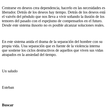
Centrarse en deseos crea dependencia, hacerlo en las necesidades es
liberador. Detrás de los deseos hay tiempo. Detrás de los deseos está
el vaivén del péndulo que nos lleva a vivir soñando la ilusión de los
temores del pasado con el espejismo de compensarlos en el futuro.
Desde este sistema ilusorio no es posible alcanzar soluciones reales.
En este sistema anida el drama de la separación del hombre con su
propia vida. Una separación que es fuente de la violencia interna
que sostiene los ciclos destructivos de aquellos que viven sus vidas
atrapados en la ansiedad del tiempo.
Un saludo
Esteban
Buscar