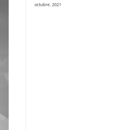
octubre, 2021