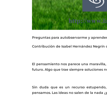
Preguntas para autobservarme y aprender
Contribución de Isabel Hernández Negrín 
El pensamiento nos parece una maravilla, c
futuro. Algo que trae siempre soluciones n
Sin duda que es un recurso estupendo, 
pensamos. Las ideas no salen de la nada 