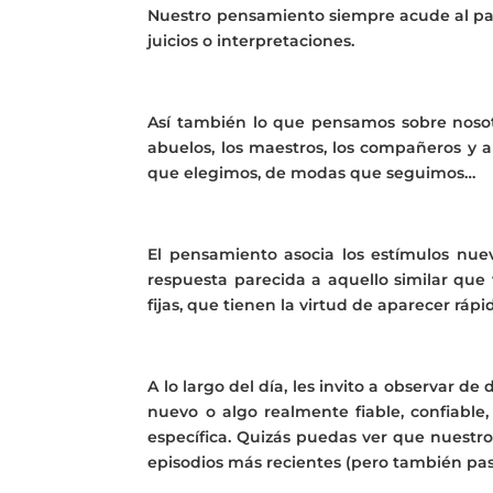
Nuestro pensamiento siempre acude al pasa
juicios o interpretaciones.
Así también lo que pensamos sobre nosotr
abuelos, los maestros, los compañeros y a
que elegimos, de modas que seguimos…
El pensamiento asocia los estímulos nu
respuesta parecida a aquello similar que 
fijas, que tienen la virtud de aparecer ráp
A lo largo del día, les invito a observar 
nuevo o algo realmente fiable, confiable
específica. Quizás puedas ver que nuestr
episodios más recientes (pero también pas