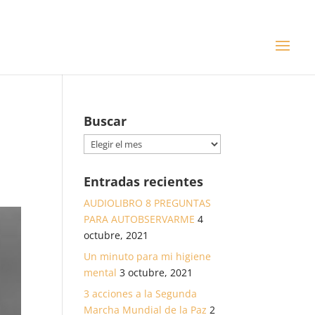
Buscar
Buscar
Entradas recientes
AUDIOLIBRO 8 PREGUNTAS
PARA AUTOBSERVARME
4
octubre, 2021
Un minuto para mi higiene
mental
3 octubre, 2021
3 acciones a la Segunda
Marcha Mundial de la Paz
2