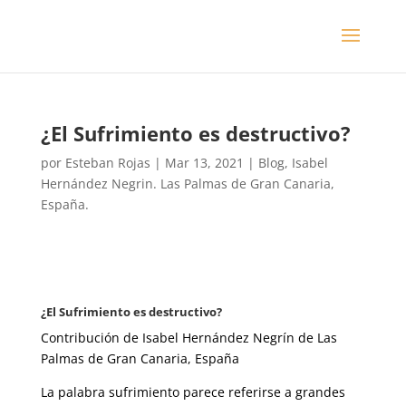
¿El Sufrimiento es destructivo?
por
Esteban Rojas
|
Mar 13, 2021
|
Blog
,
Isabel
Hernández Negrin. Las Palmas de Gran Canaria,
España.
¿El Sufrimiento es destructivo?
Contribución de Isabel Hernández Negrín de Las
Palmas de Gran Canaria, España
La palabra sufrimiento parece referirse a grandes