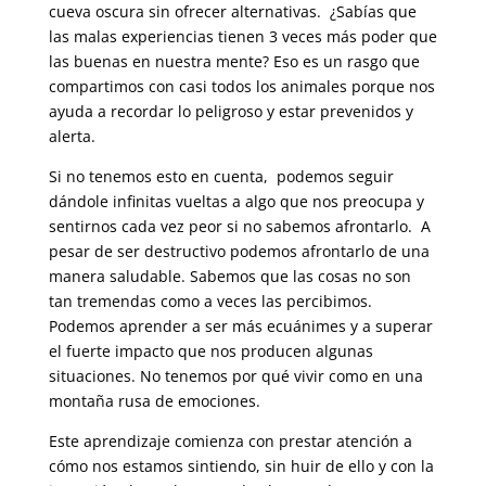
cueva oscura sin ofrecer alternativas. ¿Sabías que
las malas experiencias tienen 3 veces más poder que
las buenas en nuestra mente? Eso es un rasgo que
compartimos con casi todos los animales porque nos
ayuda a recordar lo peligroso y estar prevenidos y
alerta.
Si no tenemos esto en cuenta, podemos seguir
dándole infinitas vueltas a algo que nos preocupa y
sentirnos cada vez peor si no sabemos afrontarlo. A
pesar de ser destructivo podemos afrontarlo de una
manera saludable. Sabemos que las cosas no son
tan tremendas como a veces las percibimos.
Podemos aprender a ser más ecuánimes y a superar
el fuerte impacto que nos producen algunas
situaciones. No tenemos por qué vivir como en una
montaña rusa de emociones.
Este aprendizaje comienza con prestar atención a
cómo nos estamos sintiendo, sin huir de ello y con la