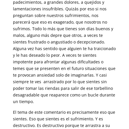
padecimientos, a grandes dolores, a quejidos y
lamentaciones insufribles. Quizás por eso si nos
preguntan sobre nuestros sufrimientos, nos
parecerá que eso es exagerado, que nosotros no
sufrimos. Todo lo más que tienes son días buenos y
malos, alguno más depre que otros, a veces te
sientes frustrado o angustiado o decepcionado.
Alguna vez has sentido que alguien te ha traicionado
y le has deseado lo peor. A veces te sientes
impotente para afrontar algunas dificultades o
temes que se presenten en el futuro situaciones que
te provocan ansiedad solo de imaginarlas. Y casi
siempre te ves arrastrado por lo que sientes sin
poder tomar las riendas para salir de ese torbellino
desagradable que reaparece como un bucle durante
un tiempo.
El tema de este comentario es precisamente eso que
sientes. Eso que sientes es el sufrimiento. Y es
destructivo. Es destructivo porque te arrastra a su