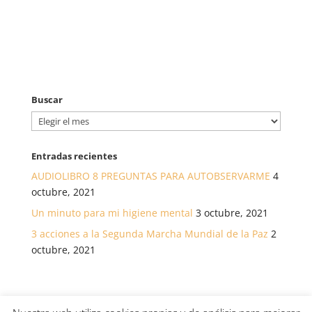
Buscar
Buscar
Entradas recientes
AUDIOLIBRO 8 PREGUNTAS PARA AUTOBSERVARME
4
octubre, 2021
Un minuto para mi higiene mental
3 octubre, 2021
3 acciones a la Segunda Marcha Mundial de la Paz
2
octubre, 2021