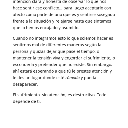
intención clara y honesta de observar lo que nos
hace sentir ese conflicto… para luego aceptarlo con
afecto como parte de uno que es y sentirse sosegado
frente a la situación y relajarse hasta que sintamos
que lo hemos encajado y asumido.
Cuando no integramos esto lo que solemos hacer es
sentirnos mal de diferentes maneras según la
persona y quizás dejar que pase el tiempo, o
mantener la tensión viva y engordar el sufrimiento, o
esconderla y pretender que no existe. Sin embargo,
ahí estará esperando a que tú le prestes atención y
le des un lugar donde esté
cómoda
y pueda
desaparecer.
El sufrimiento, sin atención, es destructivo. Todo
depende de ti.