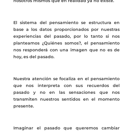
nosotros mismos que en realidad ya no existe.
El sistema del pensamiento se estructura en
base a los datos proporcionados por nuestras
experiencias del pasado, por lo tanto si nos
planteamos ¿Quiénes somos?, el pensamiento
nos responderá con una imagen que no es de
hoy, es del pasado.
Nuestra atención se focaliza en el pensamiento
que nos interpreta con sus recuerdos del
pasado y no en las sensaciones que nos
transmiten nuestros sentidos en el momento
presente.
Imaginar el pasado que queremos cambiar