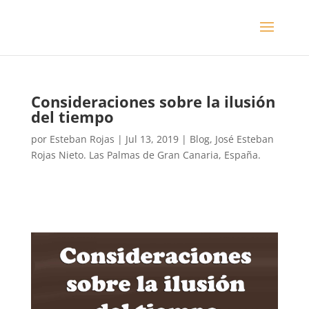
Consideraciones sobre la ilusión
del tiempo
por
Esteban Rojas
|
Jul 13, 2019
|
Blog
,
José Esteban
Rojas Nieto. Las Palmas de Gran Canaria, España.