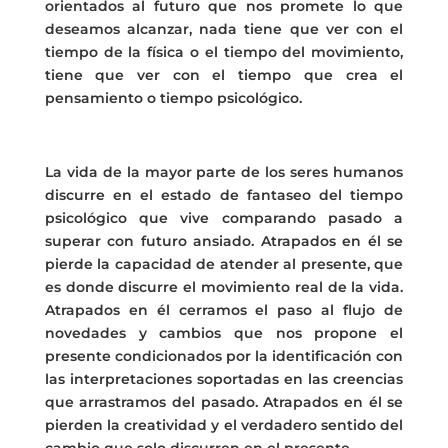
orientados al futuro que nos promete lo que
deseamos alcanzar, nada tiene que ver con el
tiempo de la física o el tiempo del movimiento,
tiene que ver con el tiempo que crea el
pensamiento o tiempo psicológico.
La vida de la mayor parte de los seres humanos
discurre en el estado de fantaseo del tiempo
psicológico que vive comparando pasado a
superar con futuro ansiado. Atrapados en él se
pierde la capacidad de atender al presente, que
es donde discurre el movimiento real de la vida.
Atrapados en él cerramos el paso al flujo de
novedades y cambios que nos propone el
presente condicionados por la identificación con
las interpretaciones soportadas en las creencias
que arrastramos del pasado. Atrapados en él se
pierden la creatividad y el verdadero sentido del
cambio que solo discurren en el presente.