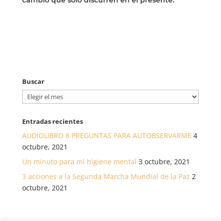
Buscar
Buscar
Entradas recientes
AUDIOLIBRO 8 PREGUNTAS PARA AUTOBSERVARME
4
octubre, 2021
Un minuto para mi higiene mental
3 octubre, 2021
3 acciones a la Segunda Marcha Mundial de la Paz
2
octubre, 2021