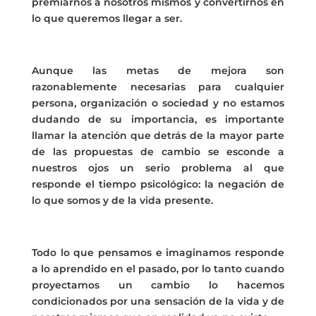
premiarnos a nosotros mismos y convertirnos en
lo que queremos llegar a ser.
Aunque las metas de mejora son
razonablemente necesarias para cualquier
persona, organización o sociedad y no estamos
dudando de su importancia, es importante
llamar la atención que detrás de la mayor parte
de las propuestas de cambio se esconde a
nuestros ojos un serio problema al que
responde el tiempo psicológico: la negación de
lo que somos y de la vida presente.
Todo lo que pensamos e imaginamos responde
a lo aprendido en el pasado, por lo tanto cuando
proyectamos un cambio lo hacemos
condicionados por una sensación de la vida y de