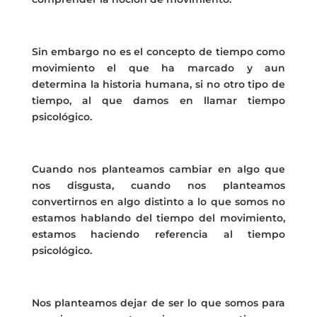
Sin embargo no es el concepto de tiempo como
movimiento el que ha marcado y aun
determina la historia humana, si no otro tipo de
tiempo, al que damos en llamar tiempo
psicológico.
Cuando nos planteamos cambiar en algo que
nos disgusta, cuando nos planteamos
convertirnos en algo distinto a lo que somos no
estamos hablando del tiempo del movimiento,
estamos haciendo referencia al tiempo
psicológico.
Nos planteamos dejar de ser lo que somos para