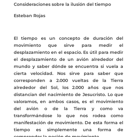
Consideraciones sobre la ilusión del tiempo
Esteban Rojas
El tiempo es un concepto de duración del
movimiento que sirve para medir el
desplazamiento en el espacio. Es útil para medir
el desplazamiento de un avión alrededor del
mundo y saber dónde se encuentra si vuela a
cierta velocidad. Nos sirve para saber que
corresponden a 2.000 vueltas de la Tierra
alrededor del Sol, los 2.000 años que nos
distancian del nacimiento de Jesucristo. Lo que
valoramos, en ambos casos, es el movimiento
del avión o de la Tierra y como va
transformándose lo que nos rodea como
manifestación de movimiento. De esta forma el
tiempo es simplemente una forma de
comprender la noción de movimiento.