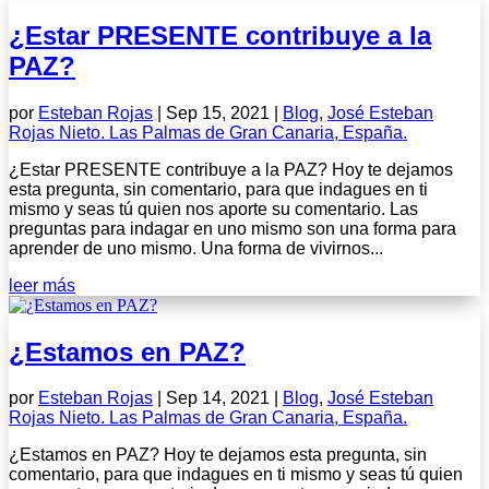
¿Estar PRESENTE contribuye a la
PAZ?
por
Esteban Rojas
|
Sep 15, 2021
|
Blog
,
José Esteban
Rojas Nieto. Las Palmas de Gran Canaria, España.
¿Estar PRESENTE contribuye a la PAZ? Hoy te dejamos
esta pregunta, sin comentario, para que indagues en ti
mismo y seas tú quien nos aporte su comentario. Las
preguntas para indagar en uno mismo son una forma para
aprender de uno mismo. Una forma de vivirnos...
leer más
¿Estamos en PAZ?
por
Esteban Rojas
|
Sep 14, 2021
|
Blog
,
José Esteban
Rojas Nieto. Las Palmas de Gran Canaria, España.
¿Estamos en PAZ? Hoy te dejamos esta pregunta, sin
comentario, para que indagues en ti mismo y seas tú quien