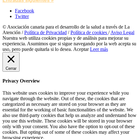
Entradas siguientes »
Facebook
Twitter
© Asociación canaria para el desarrollo de la salud a través de La
Atención /
Política de Privacidad
/
Política de cookies
/
Aviso Legal
Nuestra web utiliza cookies propias y de análisis para mejorar su
experiencia. Asumimos que si sigue navegando por la web acepta su
uso, pero puede quitarla si lo desea.
Aceptar
Leer más
Cerrar
Privacy Overview
This website uses cookies to improve your experience while you
navigate through the website. Out of these, the cookies that are
categorized as necessary are stored on your browser as they are
essential for the working of basic functionalities of the website. We
also use third-party cookies that help us analyze and understand how
you use this website. These cookies will be stored in your browser
only with your consent. You also have the option to opt-out of these
cookies. But opting out of some of these cookies may affect your
browsing experience.