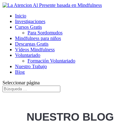
Inicio
Investigaciones
Cursos Gratis
Para Sordomudos
Mindfulness para niños
Descargas Gratis
Vídeos Mindfulness
Voluntariado
Formación Voluntariado
Nuestro Trabajo
Blog
Seleccionar página
NUESTRO BLOG