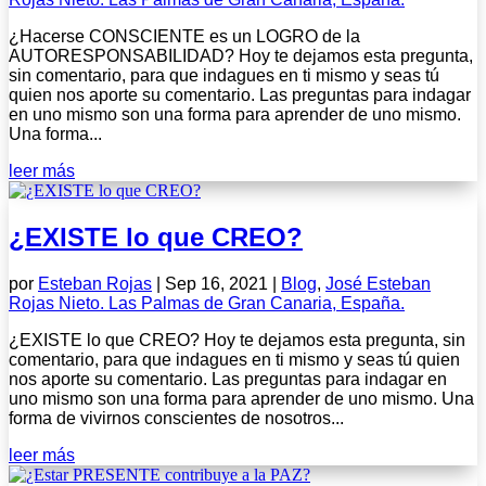
¿Hacerse CONSCIENTE es un LOGRO de la
AUTORESPONSABILIDAD? Hoy te dejamos esta pregunta,
sin comentario, para que indagues en ti mismo y seas tú
quien nos aporte su comentario. Las preguntas para indagar
en uno mismo son una forma para aprender de uno mismo.
Una forma...
leer más
¿EXISTE lo que CREO?
por
Esteban Rojas
|
Sep 16, 2021
|
Blog
,
José Esteban
Rojas Nieto. Las Palmas de Gran Canaria, España.
¿EXISTE lo que CREO? Hoy te dejamos esta pregunta, sin
comentario, para que indagues en ti mismo y seas tú quien
nos aporte su comentario. Las preguntas para indagar en
uno mismo son una forma para aprender de uno mismo. Una
forma de vivirnos conscientes de nosotros...
leer más