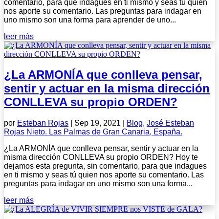
comentario, para que indagues en ti mismo y seas tú quien
nos aporte su comentario. Las preguntas para indagar en
uno mismo son una forma para aprender de uno...
leer más
¿La ARMONÍA que conlleva pensar,
sentir y actuar en la misma dirección
CONLLEVA su propio ORDEN?
por
Esteban Rojas
|
Sep 19, 2021
|
Blog
,
José Esteban
Rojas Nieto. Las Palmas de Gran Canaria, España.
¿La ARMONÍA que conlleva pensar, sentir y actuar en la
misma dirección CONLLEVA su propio ORDEN? Hoy te
dejamos esta pregunta, sin comentario, para que indagues
en ti mismo y seas tú quien nos aporte su comentario. Las
preguntas para indagar en uno mismo son una forma...
leer más