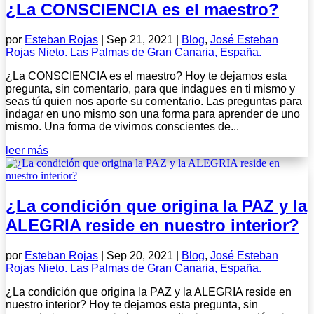
¿La CONSCIENCIA es el maestro?
por
Esteban Rojas
|
Sep 21, 2021
|
Blog
,
José Esteban
Rojas Nieto. Las Palmas de Gran Canaria, España.
¿La CONSCIENCIA es el maestro? Hoy te dejamos esta
pregunta, sin comentario, para que indagues en ti mismo y
seas tú quien nos aporte su comentario. Las preguntas para
indagar en uno mismo son una forma para aprender de uno
mismo. Una forma de vivirnos conscientes de...
leer más
¿La condición que origina la PAZ y la
ALEGRIA reside en nuestro interior?
por
Esteban Rojas
|
Sep 20, 2021
|
Blog
,
José Esteban
Rojas Nieto. Las Palmas de Gran Canaria, España.
¿La condición que origina la PAZ y la ALEGRIA reside en
nuestro interior? Hoy te dejamos esta pregunta, sin