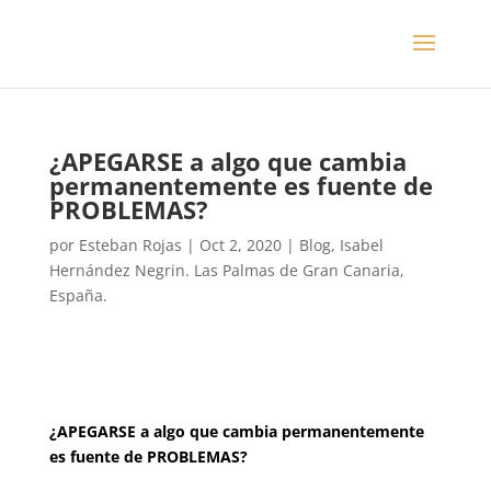
¿APEGARSE a algo que cambia
permanentemente es fuente de
PROBLEMAS?
por
Esteban Rojas
|
Oct 2, 2020
|
Blog
,
Isabel
Hernández Negrin. Las Palmas de Gran Canaria,
España.
¿APEGARSE a algo que cambia permanentemente
es fuente de PROBLEMAS?