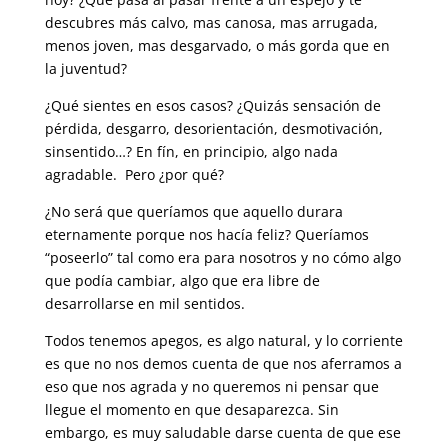
descubres más calvo, mas canosa, mas arrugada,
menos joven, mas desgarvado, o más gorda que en
la juventud?
¿Qué sientes en esos casos? ¿Quizás sensación de
pérdida, desgarro, desorientación, desmotivación,
sinsentido…? En fín, en principio, algo nada
agradable. Pero ¿por qué?
¿No será que queríamos que aquello durara
eternamente porque nos hacía feliz? Queríamos
“poseerlo” tal como era para nosotros y no cómo algo
que podía cambiar, algo que era libre de
desarrollarse en mil sentidos.
Todos tenemos apegos, es algo natural, y lo corriente
es que no nos demos cuenta de que nos aferramos a
eso que nos agrada y no queremos ni pensar que
llegue el momento en que desaparezca. Sin
embargo, es muy saludable darse cuenta de que ese