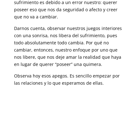
sufrimiento es debido a un error nuestro: querer
poseer eso que nos da seguridad o afecto y creer
que no va a cambiar.
Darnos cuenta, observar nuestros juegos interiores
con una sonrisa, nos libera del sufrimiento, pues
todo absolutamente todo cambia. Por qué no
cambiar, entonces, nuestro enfoque por uno que
nos libere, que nos deje amar la realidad que haya
en lugar de querer “poseer” una quimera.
Observa hoy esos apegos. Es sencillo empezar por
las relaciones y lo que esperamos de ellas.