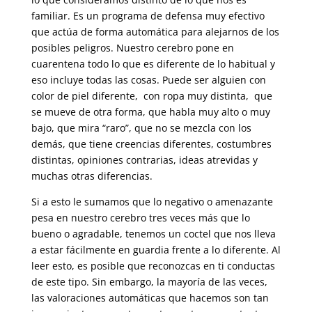
familiar. Es un programa de defensa muy efectivo
que actúa de forma automática para alejarnos de los
posibles peligros. Nuestro cerebro pone en
cuarentena todo lo que es diferente de lo habitual y
eso incluye todas las cosas. Puede ser alguien con
color de piel diferente, con ropa muy distinta, que
se mueve de otra forma, que habla muy alto o muy
bajo, que mira “raro”, que no se mezcla con los
demás, que tiene creencias diferentes, costumbres
distintas, opiniones contrarias, ideas atrevidas y
muchas otras diferencias.
Si a esto le sumamos que lo negativo o amenazante
pesa en nuestro cerebro tres veces más que lo
bueno o agradable, tenemos un coctel que nos lleva
a estar fácilmente en guardia frente a lo diferente. Al
leer esto, es posible que reconozcas en ti conductas
de este tipo. Sin embargo, la mayoría de las veces,
las valoraciones automáticas que hacemos son tan