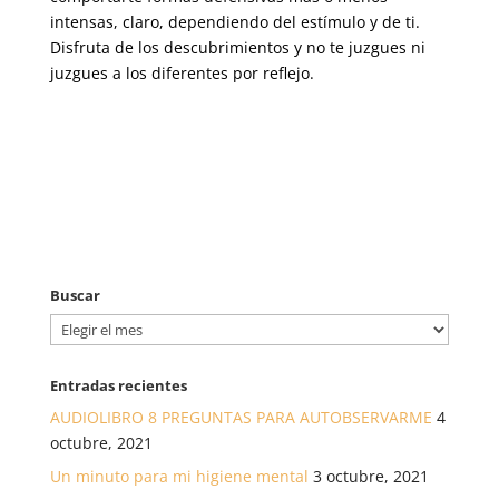
intensas, claro, dependiendo del estímulo y de ti.
Disfruta de los descubrimientos y no te juzgues ni
juzgues a los diferentes por reflejo.
Buscar
Buscar
Entradas recientes
AUDIOLIBRO 8 PREGUNTAS PARA AUTOBSERVARME
4
octubre, 2021
Un minuto para mi higiene mental
3 octubre, 2021