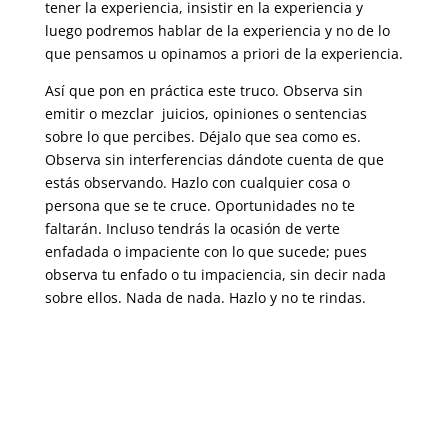
tener la experiencia, insistir en la experiencia y
luego podremos hablar de la experiencia y no de lo
que pensamos u opinamos a priori de la experiencia.
Así que pon en práctica este truco. Observa sin
emitir o mezclar juicios, opiniones o sentencias
sobre lo que percibes. Déjalo que sea como es.
Observa sin interferencias dándote cuenta de que
estás observando. Hazlo con cualquier cosa o
persona que se te cruce. Oportunidades no te
faltarán. Incluso tendrás la ocasión de verte
enfadada o impaciente con lo que sucede; pues
observa tu enfado o tu impaciencia, sin decir nada
sobre ellos. Nada de nada. Hazlo y no te rindas.