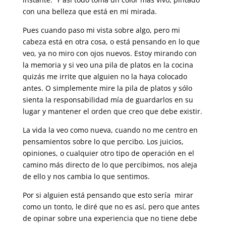
con una belleza que está en mi mirada.
Pues cuando paso mi vista sobre algo, pero mi
cabeza está en otra cosa, o está pensando en lo que
veo, ya no miro con ojos nuevos. Estoy mirando con
la memoria y si veo una pila de platos en la cocina
quizás me irrite que alguien no la haya colocado
antes. O simplemente mire la pila de platos y sólo
sienta la responsabilidad mía de guardarlos en su
lugar y mantener el orden que creo que debe existir.
La vida la veo como nueva, cuando no me centro en
pensamientos sobre lo que percibo. Los juicios,
opiniones, o cualquier otro tipo de operación en el
camino más directo de lo que percibimos, nos aleja
de ello y nos cambia lo que sentimos.
Por si alguien está pensando que esto sería mirar
como un tonto, le diré que no es así, pero que antes
de opinar sobre una experiencia que no tiene debe