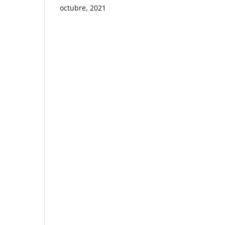
octubre, 2021