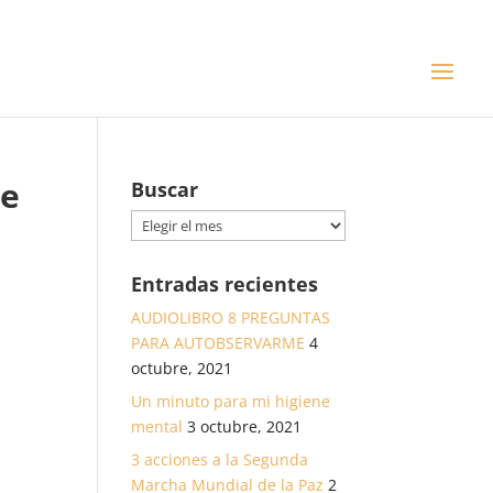
se
Buscar
Buscar
Entradas recientes
AUDIOLIBRO 8 PREGUNTAS
PARA AUTOBSERVARME
4
octubre, 2021
Un minuto para mi higiene
mental
3 octubre, 2021
3 acciones a la Segunda
Marcha Mundial de la Paz
2