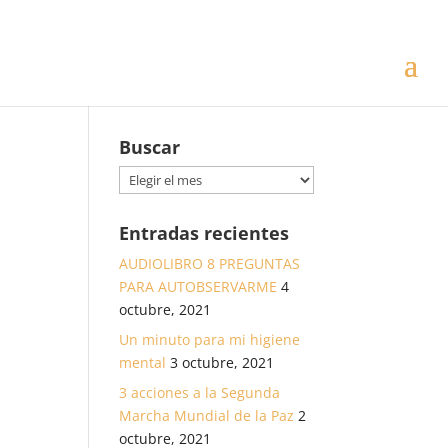
Buscar
Buscar
Entradas recientes
AUDIOLIBRO 8 PREGUNTAS
PARA AUTOBSERVARME
4
octubre, 2021
Un minuto para mi higiene
mental
3 octubre, 2021
3 acciones a la Segunda
Marcha Mundial de la Paz
2
octubre, 2021