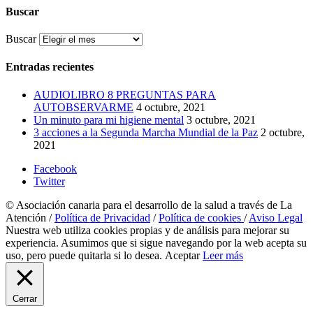
Buscar
Buscar
Entradas recientes
AUDIOLIBRO 8 PREGUNTAS PARA
AUTOBSERVARME
4 octubre, 2021
Un minuto para mi higiene mental
3 octubre, 2021
3 acciones a la Segunda Marcha Mundial de la Paz
2 octubre,
2021
Facebook
Twitter
© Asociación canaria para el desarrollo de la salud a través de La
Atención /
Política de Privacidad
/
Política de cookies
/
Aviso Legal
Nuestra web utiliza cookies propias y de análisis para mejorar su
experiencia. Asumimos que si sigue navegando por la web acepta su
uso, pero puede quitarla si lo desea.
Aceptar
Leer más
Cerrar