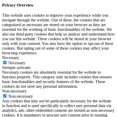
Privacy Overview
This website uses cookies to improve your experience while you
navigate through the website. Out of these, the cookies that are
categorized as necessary are stored on your browser as they are
essential for the working of basic functionalities of the website. We
also use third-party cookies that help us analyze and understand how
you use this website. These cookies will be stored in your browser
only with your consent. You also have the option to opt-out of these
cookies. But opting out of some of these cookies may affect your
browsing experience.
Necessary
Necessary
Siempre activado
Necessary cookies are absolutely essential for the website to
function properly. This category only includes cookies that ensures
basic functionalities and security features of the website. These
cookies do not store any personal information.
Non-necessary
Non-necessary
Any cookies that may not be particularly necessary for the website
to function and is used specifically to collect user personal data via
analytics, ads, other embedded contents are termed as non-necessary
cookies. It is mandatory to procure user consent prior to running