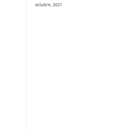
octubre, 2021