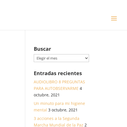
Buscar
Buscar
Entradas recientes
AUDIOLIBRO 8 PREGUNTAS
PARA AUTOBSERVARME
4
octubre, 2021
Un minuto para mi higiene
mental
3 octubre, 2021
3 acciones a la Segunda
Marcha Mundial de la Paz
2