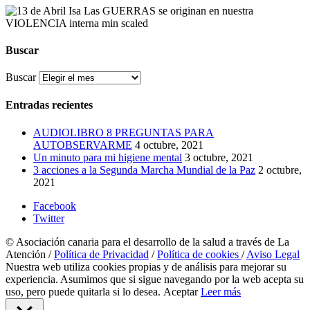
Buscar
Buscar
Entradas recientes
AUDIOLIBRO 8 PREGUNTAS PARA
AUTOBSERVARME
4 octubre, 2021
Un minuto para mi higiene mental
3 octubre, 2021
3 acciones a la Segunda Marcha Mundial de la Paz
2 octubre,
2021
Facebook
Twitter
© Asociación canaria para el desarrollo de la salud a través de La
Atención /
Política de Privacidad
/
Política de cookies
/
Aviso Legal
Nuestra web utiliza cookies propias y de análisis para mejorar su
experiencia. Asumimos que si sigue navegando por la web acepta su
uso, pero puede quitarla si lo desea.
Aceptar
Leer más