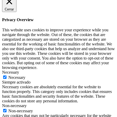
Cerrar
Privacy Overview
This website uses cookies to improve your experience while you
navigate through the website. Out of these, the cookies that are
categorized as necessary are stored on your browser as they are
essential for the working of basic functionalities of the website. We
also use third-party cookies that help us analyze and understand how
you use this website. These cookies will be stored in your browser
only with your consent. You also have the option to opt-out of these
cookies. But opting out of some of these cookies may affect your
browsing experience.
Necessary
Necessary
Siempre activado
Necessary cookies are absolutely essential for the website to
function properly. This category only includes cookies that ensures
basic functionalities and security features of the website. These
cookies do not store any personal information.
Non-necessary
Non-necessary
Any cookies that may not be particularly necessary for the website